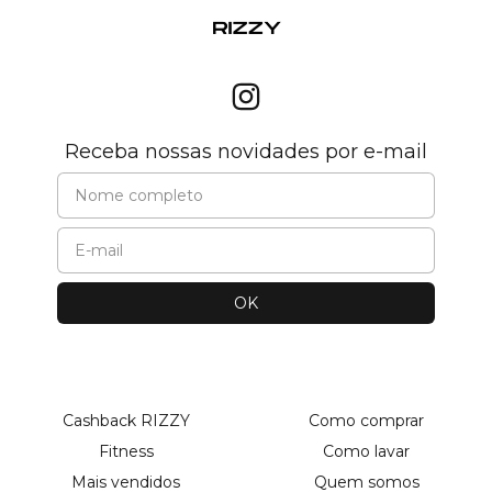
Receba nossas novidades por e-mail
Cashback RIZZY
Como comprar
Fitness
Como lavar
Mais vendidos
Quem somos