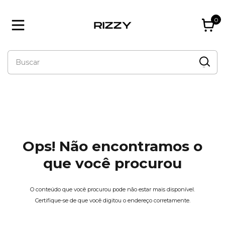
0
Ops! Não encontramos o
que você procurou
O conteúdo que você procurou pode não estar mais disponível.
Certifique-se de que você digitou o endereço corretamente.