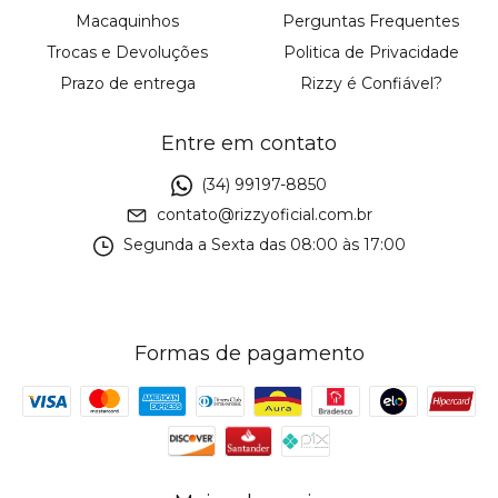
Macaquinhos
Perguntas Frequentes
Trocas e Devoluções
Politica de Privacidade
Prazo de entrega
Rizzy é Confiável?
Entre em contato
(34) 99197-8850
contato@rizzyoficial.com.br
Segunda a Sexta das 08:00 às 17:00
Formas de pagamento