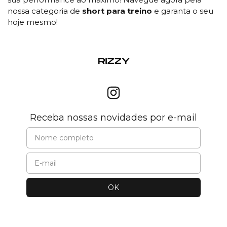
nossa categoria de
short para treino
e garanta o seu
hoje mesmo!
Receba nossas novidades por e-mail