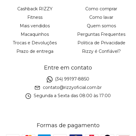
Cashback RIZZY
Como comprar
Fitness
Como lavar
Mais vendidos
Quem somos
Macaquinhos
Perguntas Frequentes
Trocas e Devoluções
Politica de Privacidade
Prazo de entrega
Rizzy é Confiável?
Entre em contato
(34) 99197-8850
contato@rizzyoficial.com.br
Segunda a Sexta das 08:00 às 17:00
Formas de pagamento