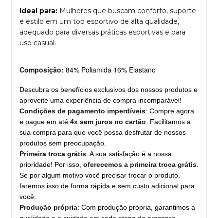
Ideal para:
Mulheres que buscam conforto, suporte
e estilo em um top esportivo de alta qualidade,
adequado para diversas práticas esportivas e para
uso casual.
Composição:
84% Poliamida 16% Elastano
Descubra os benefícios exclusivos dos nossos produtos e
aproveite uma experiência de compra incomparável!
Condições de pagamento imperdíveis
: Compre agora
e pague em até
4x sem juros no cartão
. Facilitamos a
sua compra para que você possa desfrutar de nossos
produtos sem preocupação.
Primeira troca grátis
: A sua satisfação é a nossa
prioridade! Por isso,
oferecemos a primeira troca grátis
.
Se por algum motivo você precisar trocar o produto,
faremos isso de forma rápida e sem custo adicional para
você.
Produção própria
: Com produção própria, garantimos a