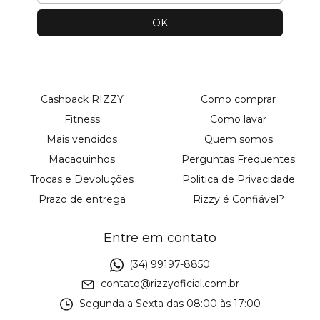
Cashback RIZZY
Como comprar
Fitness
Como lavar
Mais vendidos
Quem somos
Macaquinhos
Perguntas Frequentes
Trocas e Devoluções
Politica de Privacidade
Prazo de entrega
Rizzy é Confiável?
Entre em contato
(34) 99197-8850
contato@rizzyoficial.com.br
Segunda a Sexta das 08:00 às 17:00