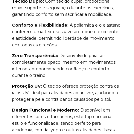
Tecido Duplo:
Com tecido duplo, proporciona
maior suporte e segurança durante os exercícios,
garantindo conforto sem sacrificar a mobilidade.
Conforto e Flexibilidade:
A poliamida e o elastano
conferem uma textura suave ao toque e excelente
elasticidade, permitindo liberdade de movimento
em todas as direções.
Zero Transparência:
Desenvolvido para ser
completamente opaco, mesmo em movimentos
intensos, proporcionando confiança e conforto
durante o treino.
Proteção UV:
O tecido oferece proteção contra os
raios UV, ideal para atividades ao ar livre, ajudando a
proteger a pele contra danos causados pelo sol.
Design Funcional e Moderno:
Disponível em
diferentes cores e tamanhos, este top combina
estilo e funcionalidade, sendo perfeito para
academia, corrida, yoga e outras atividades físicas.