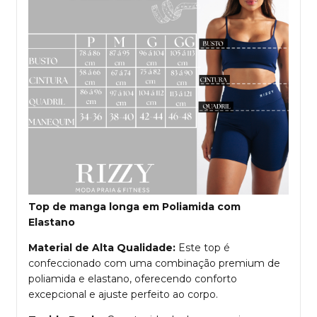
Top de manga longa em Poliamida com
Elastano
Material de Alta Qualidade:
Este top é
confeccionado com uma combinação premium de
poliamida e elastano, oferecendo conforto
excepcional e ajuste perfeito ao corpo.