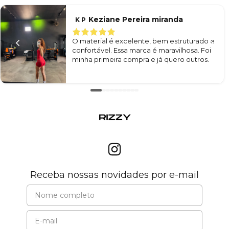
Keziane Pereira miranda
K P
O material é excelente, bem estruturado e
confortável. Essa marca é maravilhosa. Foi
minha primeira compra e já quero outros.
Receba nossas novidades por e-mail