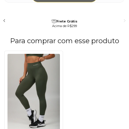
Frete Grátis
Acima de R$299
Para comprar com esse produto